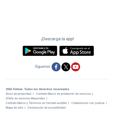
¡Descarga la app!
Síguenos:
2026 Telmex. Todos los derechos reservados
Aviso de privacidad
Contrato Marco de prestación de servicios
Oferta de servicios Mayoristas
Contrato Marco y Términos en formato audible
Colaboración con justicia
Mapa de sitio
Declaración de accesibilidad